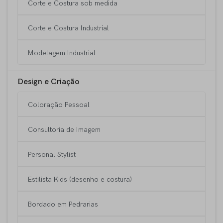
Corte e Costura sob medida
Corte e Costura Industrial
Modelagem Industrial
Design e Criação
Coloração Pessoal
Consultoria de Imagem
Personal Stylist
Estilista Kids (desenho e costura)
Bordado em Pedrarias