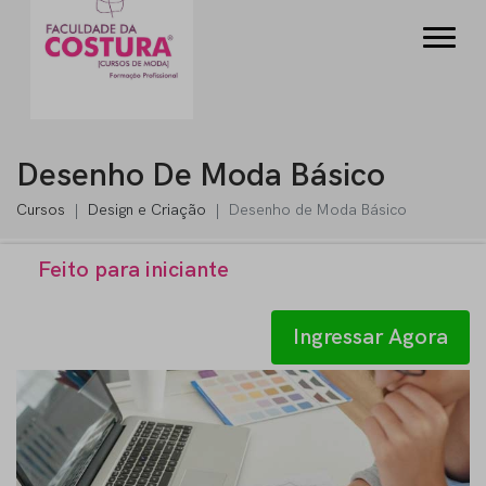
Desenho De Moda Básico
Cursos
Design e Criação
Desenho de Moda Básico
Feito para iniciante
Ingressar Agora