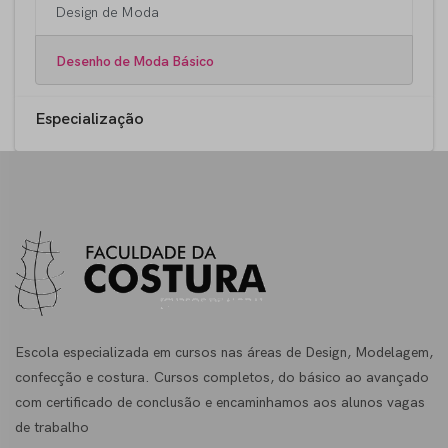
Design de Moda
Desenho de Moda Básico
Especialização
Escola especializada em cursos nas áreas de Design, Modelagem,
confecção e costura. Cursos completos, do básico ao avançado
com certificado de conclusão e encaminhamos aos alunos vagas
de trabalho