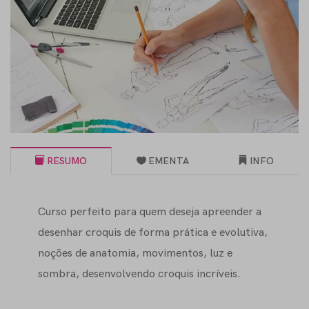
RESUMO
EMENTA
INFO
Curso perfeito para quem deseja apreender a
desenhar croquis de forma prática e evolutiva,
noções de anatomia, movimentos, luz e
sombra, desenvolvendo croquis incríveis.