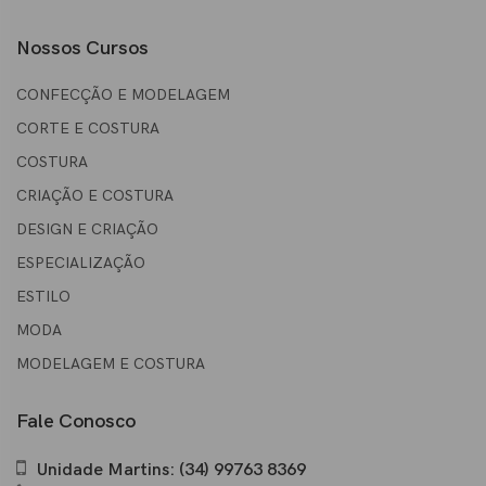
Nossos Cursos
CONFECÇÃO E MODELAGEM
CORTE E COSTURA
COSTURA
CRIAÇÃO E COSTURA
DESIGN E CRIAÇÃO
ESPECIALIZAÇÃO
ESTILO
MODA
MODELAGEM E COSTURA
Fale Conosco
Unidade Martins: (34) 99763 8369