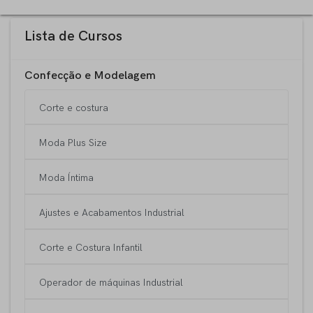
Lista de Cursos
Confecção e Modelagem
Corte e costura
Moda Plus Size
Moda Íntima
Ajustes e Acabamentos Industrial
Corte e Costura Infantil
Operador de máquinas Industrial