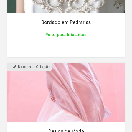
Bordado em Pedrarias
Feito para Iniciantes
Design e Criação
Design de Moda