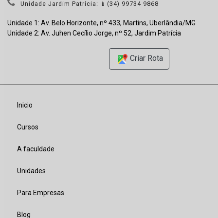
Unidade Jardim Patrícia: 📱(34) 99734 9868
Unidade 1: Av. Belo Horizonte, nº 433, Martins, Uberlândia/MG
Unidade 2: Av. Juhen Cecílio Jorge, nº 52, Jardim Patrícia
Criar Rota
Inicio
Cursos
A faculdade
Unidades
Para Empresas
Blog