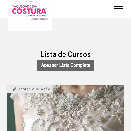
Lista de Cursos
Acessar Lista Completa
Design e Criação