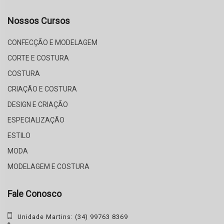
Nossos Cursos
CONFECÇÃO E MODELAGEM
CORTE E COSTURA
COSTURA
CRIAÇÃO E COSTURA
DESIGN E CRIAÇÃO
ESPECIALIZAÇÃO
ESTILO
MODA
MODELAGEM E COSTURA
Fale Conosco
Unidade Martins: (34) 99763 8369