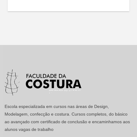
Escola especializada em cursos nas áreas de Design,
Modelagem, confecção e costura. Cursos completos, do básico
ao avançado com certificado de conclusão e encaminhamos aos
alunos vagas de trabalho