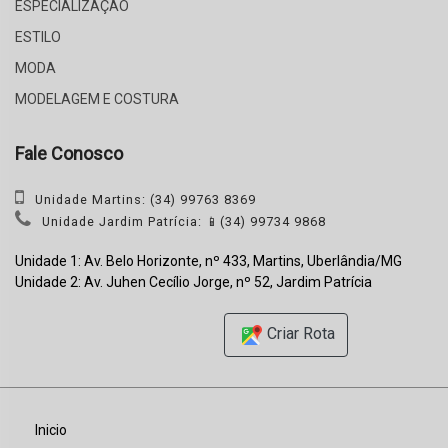
ESPECIALIZAÇÃO
ESTILO
MODA
MODELAGEM E COSTURA
Fale Conosco
Unidade Martins: (34) 99763 8369
Unidade Jardim Patrícia: 📱(34) 99734 9868
Unidade 1: Av. Belo Horizonte, nº 433, Martins, Uberlândia/MG
Unidade 2: Av. Juhen Cecílio Jorge, nº 52, Jardim Patrícia
Criar Rota
Inicio