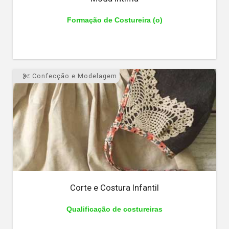
Formação de Costureira (o)
Confecção e Modelagem
Corte e Costura Infantil
Qualificação de costureiras