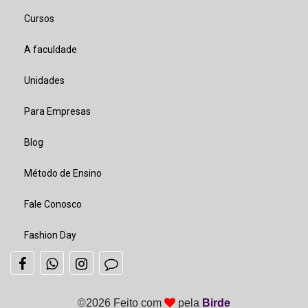
Cursos
A faculdade
Unidades
Para Empresas
Blog
Método de Ensino
Fale Conosco
Fashion Day
©
2026 Feito com
pela
Birde