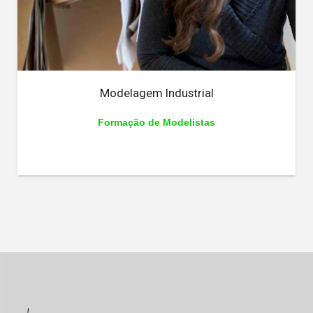
Modelagem Industrial
Formação de Modelistas