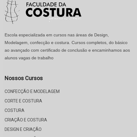
Escola especializada em cursos nas áreas de Design,
Modelagem, confecção e costura. Cursos completos, do básico
ao avançado com certificado de conclusão e encaminhamos aos
alunos vagas de trabalho
Nossos Cursos
CONFECÇÃO E MODELAGEM
CORTE E COSTURA
COSTURA
CRIAÇÃO E COSTURA
DESIGN E CRIAÇÃO