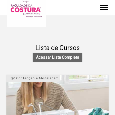
Lista de Cursos
Acessar Lista Completa
Confecção e Modelagem