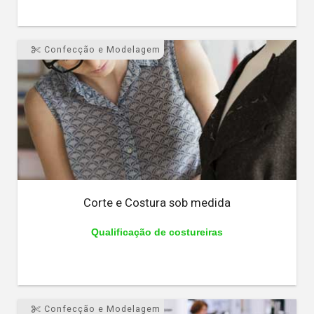
Confecção e Modelagem
Corte e Costura sob medida
Qualificação de costureiras
Confecção e Modelagem