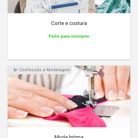
Corte e costura
Feito para iniciante
Confecção e Modelagem
Moda Íntima