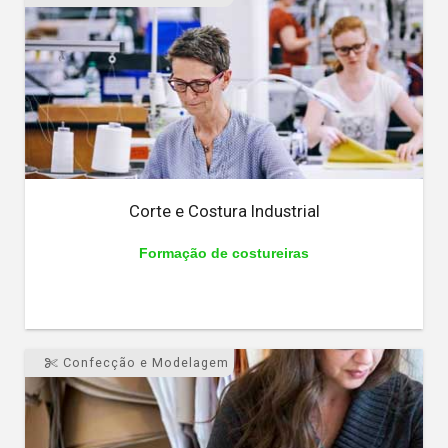
Corte e Costura Industrial
Formação de costureiras
Confecção e Modelagem